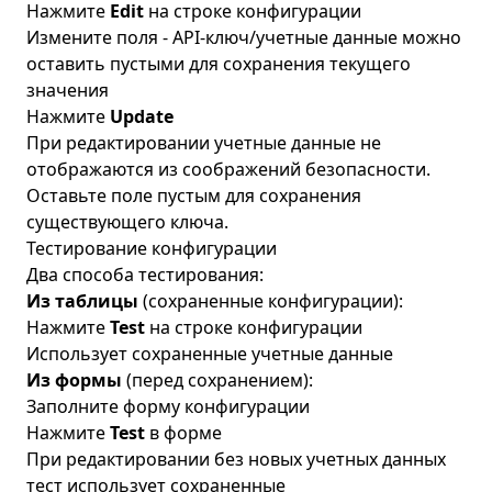
Нажмите
Edit
на строке конфигурации
Измените поля - API-ключ/учетные данные можно
оставить пустыми для сохранения текущего
значения
Нажмите
Update
При редактировании учетные данные не
отображаются из соображений безопасности.
Оставьте поле пустым для сохранения
существующего ключа.
Тестирование конфигурации
Два способа тестирования:
Из таблицы
(сохраненные конфигурации):
Нажмите
Test
на строке конфигурации
Использует сохраненные учетные данные
Из формы
(перед сохранением):
Заполните форму конфигурации
Нажмите
Test
в форме
При редактировании без новых учетных данных
тест использует сохраненные