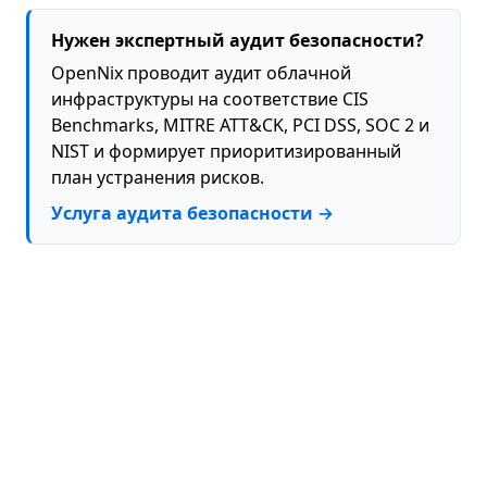
Нужен экспертный аудит безопасности?
OpenNix проводит аудит облачной
инфраструктуры на соответствие CIS
Benchmarks, MITRE ATT&CK, PCI DSS, SOC 2 и
NIST и формирует приоритизированный
план устранения рисков.
Услуга аудита безопасности →