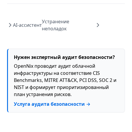
Устранение
AI-ассистент
неполадок
Нужен экспертный аудит безопасности?
OpenNix проводит аудит облачной
инфраструктуры на соответствие CIS
Benchmarks, MITRE ATT&CK, PCI DSS, SOC 2 и
NIST и формирует приоритизированный
план устранения рисков.
Услуга аудита безопасности →