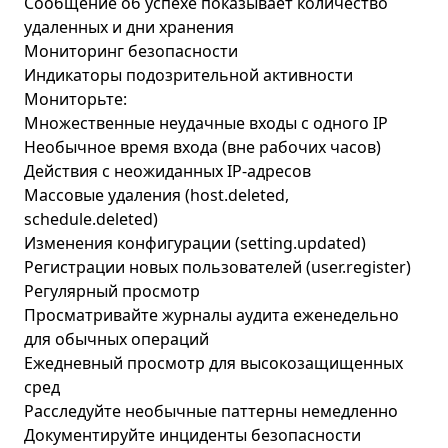
Сообщение об успехе показывает количество
удаленных и дни хранения
Мониторинг безопасности
Индикаторы подозрительной активности
Мониторьте:
Множественные неудачные входы с одного IP
Необычное время входа (вне рабочих часов)
Действия с неожиданных IP-адресов
Массовые удаления (host.deleted,
schedule.deleted)
Изменения конфигурации (setting.updated)
Регистрации новых пользователей (user.register)
Регулярный просмотр
Просматривайте журналы аудита еженедельно
для обычных операций
Ежедневный просмотр для высокозащищенных
сред
Расследуйте необычные паттерны немедленно
Документируйте инциденты безопасности