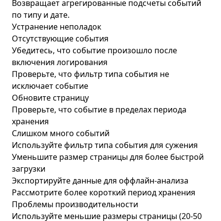
Возвращает агрегированные подсчеты событий
по типу и дате.
Устранение неполадок
Отсутствующие события
Убедитесь, что событие произошло после
включения логирования
Проверьте, что фильтр типа события не
исключает событие
Обновите страницу
Проверьте, что событие в пределах периода
хранения
Слишком много событий
Используйте фильтр типа события для сужения
Уменьшите размер страницы для более быстрой
загрузки
Экспортируйте данные для оффлайн-анализа
Рассмотрите более короткий период хранения
Проблемы производительности
Используйте меньшие размеры страницы (20-50