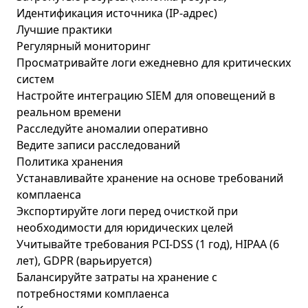
Идентификация источника (IP-адрес)
Лучшие практики
Регулярный мониторинг
Просматривайте логи ежедневно для критических
систем
Настройте интеграцию SIEM для оповещений в
реальном времени
Расследуйте аномалии оперативно
Ведите записи расследований
Политика хранения
Устанавливайте хранение на основе требований
комплаенса
Экспортируйте логи перед очисткой при
необходимости для юридических целей
Учитывайте требования PCI-DSS (1 год), HIPAA (6
лет), GDPR (варьируется)
Балансируйте затраты на хранение с
потребностями комплаенса