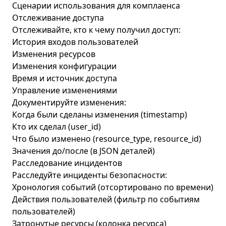
Сценарии использования для комплаенса
Отслеживание доступа
Отслеживайте, кто к чему получил доступ:
История входов пользователей
Изменения ресурсов
Изменения конфигурации
Время и источник доступа
Управление изменениями
Документируйте изменения:
Когда были сделаны изменения (timestamp)
Кто их сделал (user_id)
Что было изменено (resource_type, resource_id)
Значения до/после (в JSON деталей)
Расследование инцидентов
Расследуйте инциденты безопасности:
Хронология событий (отсортировано по времени)
Действия пользователей (фильтр по событиям
пользователей)
Затронутые ресурсы (колонка ресурса)