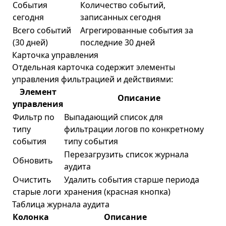
События
Количество событий,
сегодня
записанных сегодня
Всего событий
Агрегированные события за
(30 дней)
последние 30 дней
Карточка управления
Отдельная карточка содержит элементы
управления фильтрацией и действиями:
Элемент
Описание
управления
Фильтр по
Выпадающий список для
типу
фильтрации логов по конкретному
события
типу события
Перезагрузить список журнала
Обновить
аудита
Очистить
Удалить события старше периода
старые логи
хранения (красная кнопка)
Таблица журнала аудита
Колонка
Описание