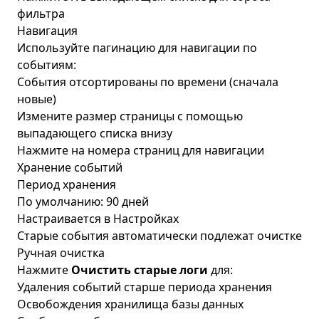
фильтра
Навигация
Используйте пагинацию для навигации по
событиям:
События отсортированы по времени (сначала
новые)
Измените размер страницы с помощью
выпадающего списка внизу
Нажмите на номера страниц для навигации
Хранение событий
Период хранения
По умолчанию: 90 дней
Настраивается в Настройках
Старые события автоматически подлежат очистке
Ручная очистка
Нажмите
Очистить старые логи
для:
Удаления событий старше периода хранения
Освобождения хранилища базы данных