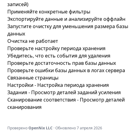
записей)
Применяйте конкретные фильтры
Экспортируйте данные и анализируйте оффлайн
Запустите очистку для уменьшения размера базы
данных
Очистка не работает
Проверьте настройку периода хранения
Убедитесь, что есть события для удаления
Проверьте достаточность прав базы данных
Проверьте ошибки базы данных в логах сервера
Связанные страницы
Настройки
- Настройка периода хранения
Задания
- Просмотр деталей заданий усиления
Сканирование соответствия
- Просмотр деталей
сканирования
Проверено
OpenNix LLC
· Обновлено
7 апреля 2026