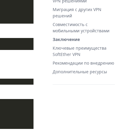
VPN решениями
Миграция с других VPN
решений
Совместимость с
мобильными устройствами
Заключение
Ключевые преимущества
SoftEther VPN
Рекомендации по внедрению
Дополнительные ресурсы