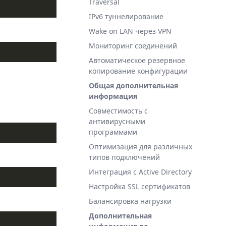
Traversal
IPv6 туннелирование
Wake on LAN через VPN
Мониторинг соединений
Автоматическое резервное
копирование конфигурации
Общая дополнительная
информация
Совместимость с
антивирусными
программами
Оптимизация для различных
типов подключений
Интеграция с Active Directory
Настройка SSL сертификатов
Балансировка нагрузки
Дополнительная