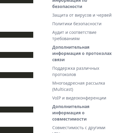
информация по
безопасности
Защита от вирусов и червей
Политики безопасности
Аудит и соответствие
требованиям
Дополнительная
информация о протоколах
связи
Поддержка различных
протоколов
Многоадресная рассылка
(Multicast)
VoIP и видеоконференции
Дополнительная
информация о
совместимости
Совместимость с другими