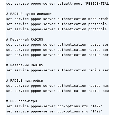
set service pppoe-server default-pool 'RESIDENTIAL'

# RADIUS аутентификация

set service pppoe-server authentication mode 'radius'

set service pppoe-server authentication protocols cha
set service pppoe-server authentication protocols msc
# Первичный RADIUS

set service pppoe-server authentication radius server
set service pppoe-server authentication radius server
set service pppoe-server authentication radius server
# Резервный RADIUS

set service pppoe-server authentication radius server
# RADIUS настройки

set service pppoe-server authentication radius nas-id
set service pppoe-server authentication radius source
# PPP параметры

set service pppoe-server ppp-options mtu '1492'

set service pppoe-server ppp-options mru '1492'
