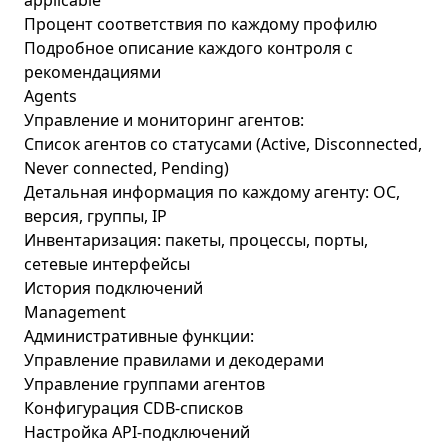
applicable
Процент соответствия по каждому профилю
Подробное описание каждого контроля с
рекомендациями
Agents
Управление и мониторинг агентов:
Список агентов со статусами (Active, Disconnected,
Never connected, Pending)
Детальная информация по каждому агенту: ОС,
версия, группы, IP
Инвентаризация: пакеты, процессы, порты,
сетевые интерфейсы
История подключений
Management
Административные функции:
Управление правилами и декодерами
Управление группами агентов
Конфигурация CDB-списков
Настройка API-подключений