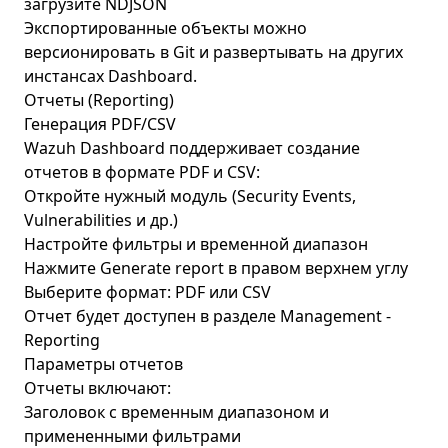
загрузите NDJSON
Экспортированные объекты можно
версионировать в Git и развертывать на других
инстансах Dashboard.
Отчеты (Reporting)
Генерация PDF/CSV
Wazuh Dashboard поддерживает создание
отчетов в формате PDF и CSV:
Откройте нужный модуль (Security Events,
Vulnerabilities и др.)
Настройте фильтры и временной диапазон
Нажмите Generate report в правом верхнем углу
Выберите формат: PDF или CSV
Отчет будет доступен в разделе Management -
Reporting
Параметры отчетов
Отчеты включают:
Заголовок с временным диапазоном и
примененными фильтрами